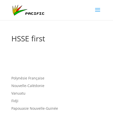
HSSE first
Polynésie Française
Nouvelle-Calédonie
Vanuatu
Fidji
Papouasie Nouvelle-Guinée