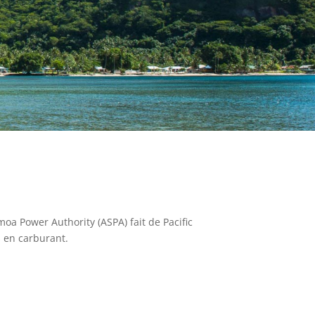
moa Power Authority (ASPA) fait de Pacific
s en carburant.