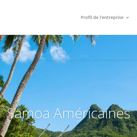
Profil de l’entreprise
Samoa Américaines