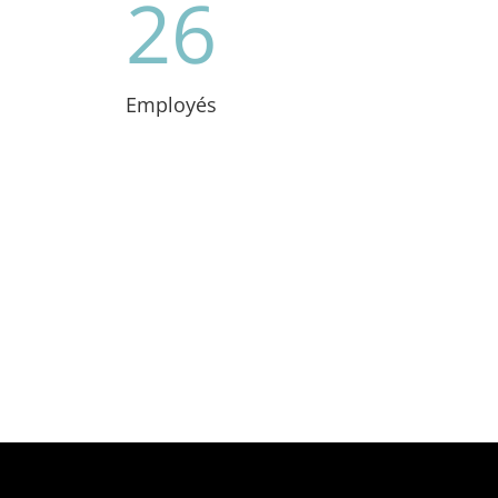
26
Employés