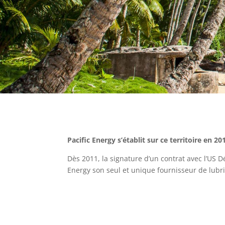
Pacific Energy s’établit sur ce territoire en 
Dès 2011, la signature d’un contrat avec l’US D
Energy son seul et unique fournisseur de lubrif