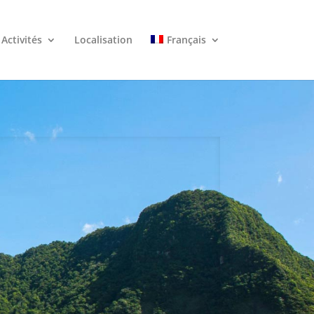
Activités
Localisation
Français