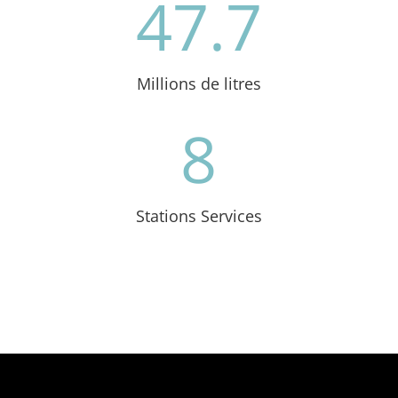
47.7
Millions de litres
8
Stations Services