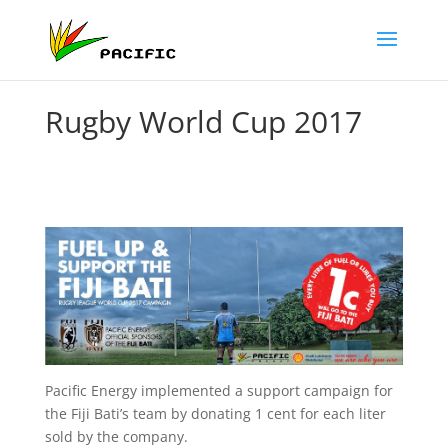
Rugby World Cup 2017
Pacific Energy implemented a support campaign for
the Fiji Bati’s team by donating 1 cent for each liter
sold by the company.