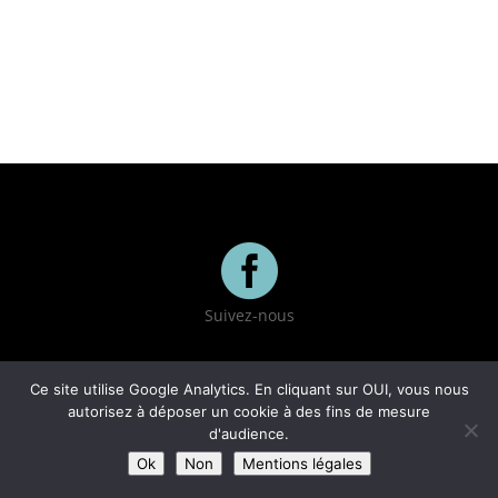

Suivez-nous
Ce site utilise Google Analytics. En cliquant sur OUI, vous nous
autorisez à déposer un cookie à des fins de mesure
d'audience.
Ok
Non
Mentions légales